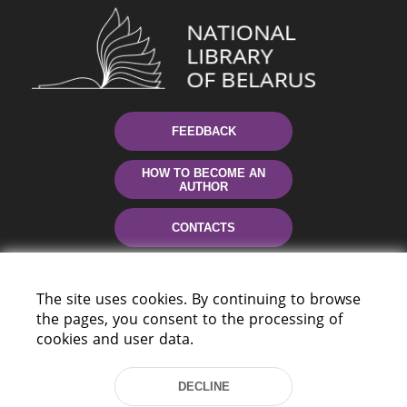
FEEDBACK
HOW TO BECOME AN
AUTHOR
CONTACTS
HELP
The site uses cookies. By continuing to browse
the pages, you consent to the processing of
cookies and user data.
DECLINE