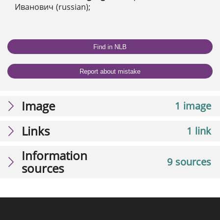
Иванович (russian);
Find in NLB
Report about mistake
Image
1 image
Links
1 link
Information
9 sources
sources