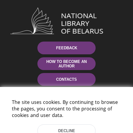
FEEDBACK
HOW TO BECOME AN
AUTHOR
CONTACTS
HELP
The site uses cookies. By continuing to browse
the pages, you consent to the processing of
cookies and user data.
DECLINE