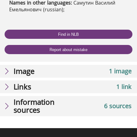
Names in other languages:
Самутин Василий
Емельянович (russian);
Find in NLB
Report about mistake
Image
1 image
Links
1 link
Information
6 sources
sources