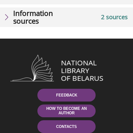
Information
2 sources
sources
FEEDBACK
HOW TO BECOME AN
AUTHOR
CONTACTS