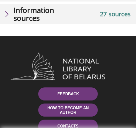
Information
27 sources
sources
FEEDBACK
HOW TO BECOME AN
AUTHOR
CONTACTS