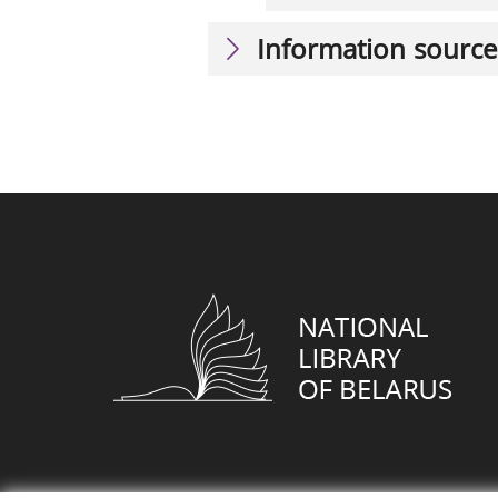
Information source