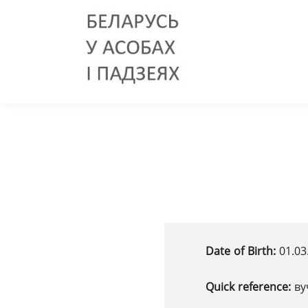
Date of Birth:
01.03
Quick reference:
ву