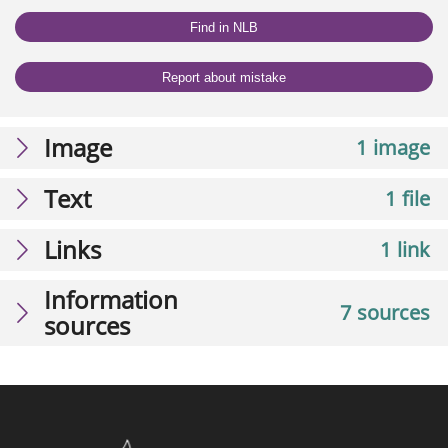
Find in NLB
Report about mistake
Image
1 image
Text
1 file
Links
1 link
Information
7 sources
sources