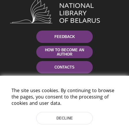
FEEDBACK
HOW TO BECOME AN
AUTHOR
CONTACTS
HELP
The site uses cookies. By continuing to browse
the pages, you consent to the processing of
cookies and user data.
DECLINE