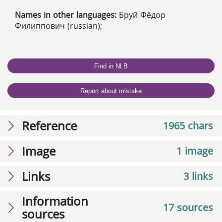
Names in other languages:
Бруй Фёдор
Филиппович (russian);
Find in NLB
Report about mistake
Reference
1965 chars
Image
1 image
Links
3 links
Information
17 sources
sources