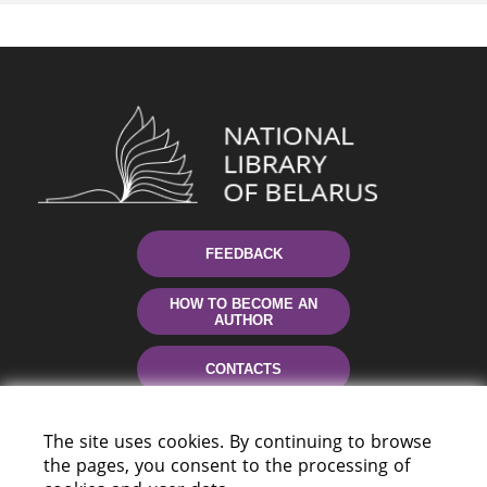
FEEDBACK
HOW TO BECOME AN
AUTHOR
CONTACTS
HELP
The site uses cookies. By continuing to browse
the pages, you consent to the processing of