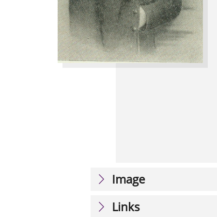
Image
Links