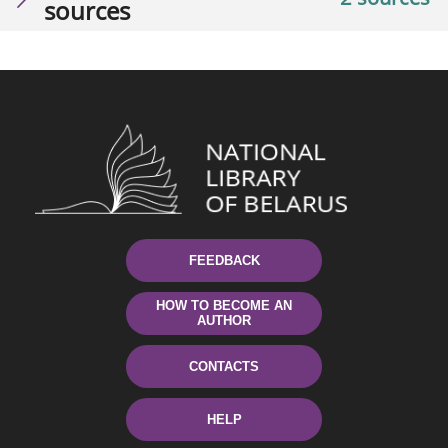
sources
FEEDBACK
HOW TO BECOME AN
AUTHOR
CONTACTS
HELP