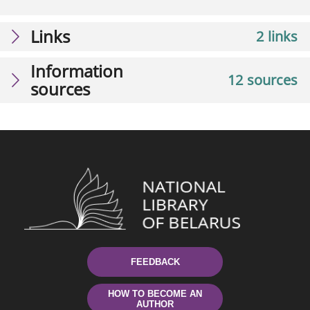
Links
2 links
Information
12 sources
sources
FEEDBACK
HOW TO BECOME AN
AUTHOR