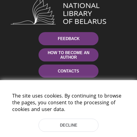
FEEDBACK
HOW TO BECOME AN
AUTHOR
CONTACTS
HELP
The site uses cookies. By continuing to browse
the pages, you consent to the processing of
cookies and user data.
DECLINE