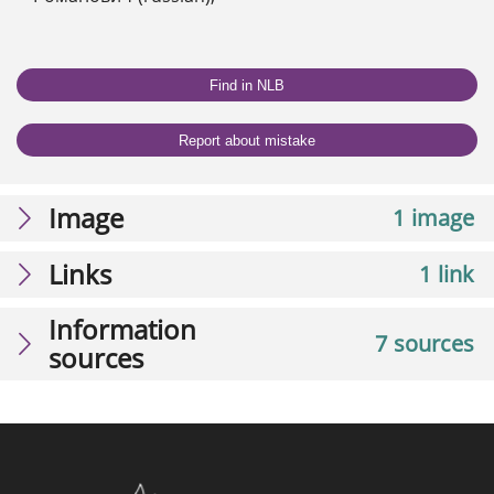
Find in NLB
Report about mistake
Image
1 image
Links
1 link
Information
7 sources
sources