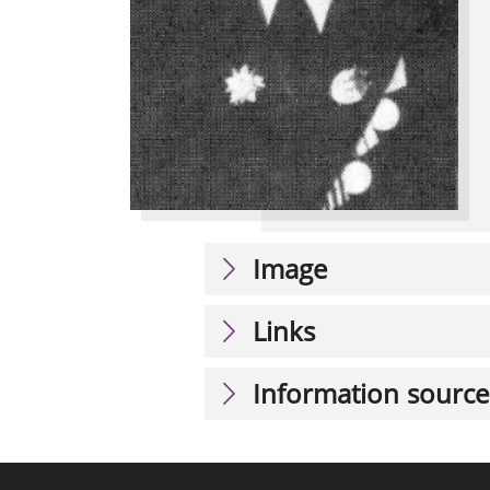
Image
Links
Information source