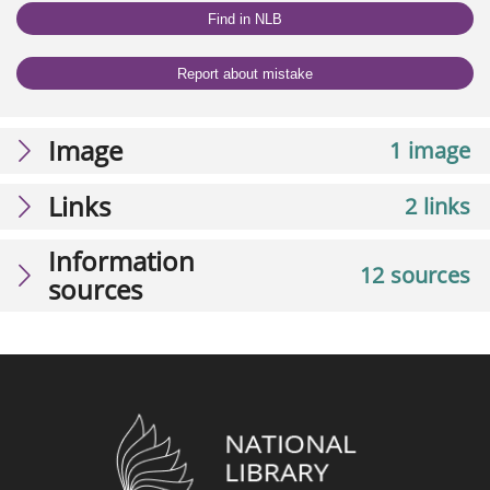
Find in NLB
Report about mistake
Image
1 image
Links
2 links
Information
12 sources
sources