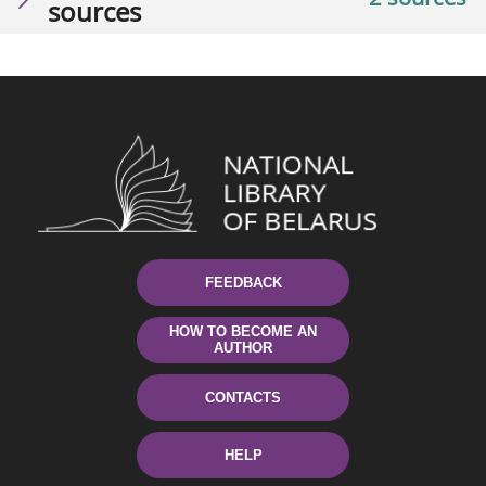
sources
FEEDBACK
HOW TO BECOME AN
AUTHOR
CONTACTS
HELP