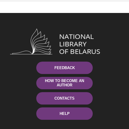
FEEDBACK
HOW TO BECOME AN
AUTHOR
CONTACTS
HELP