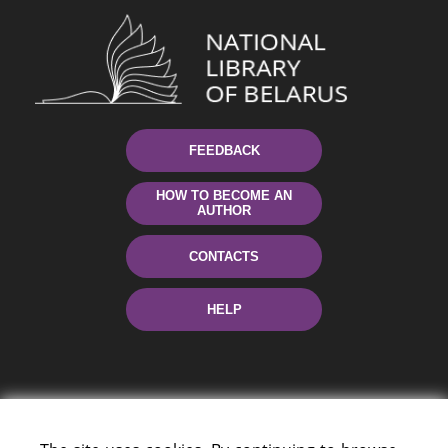
FEEDBACK
HOW TO BECOME AN
AUTHOR
CONTACTS
HELP