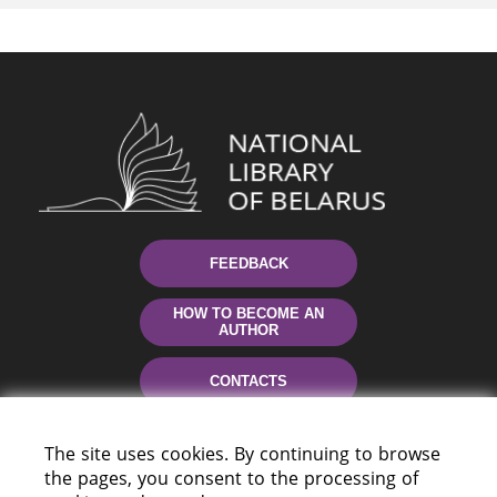
FEEDBACK
HOW TO BECOME AN
AUTHOR
CONTACTS
HELP
The site uses cookies. By continuing to browse
the pages, you consent to the processing of