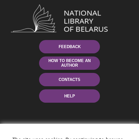
FEEDBACK
HOW TO BECOME AN
AUTHOR
CONTACTS
HELP