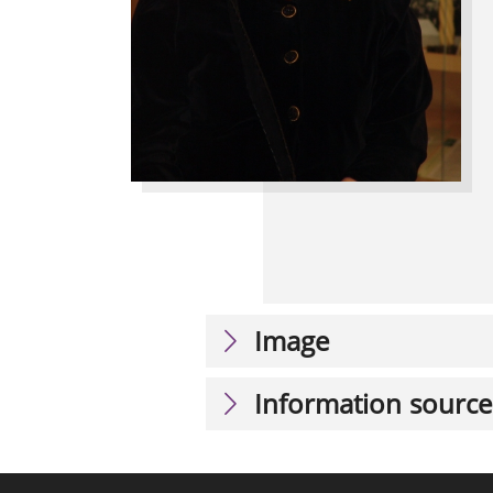
Image
Information source