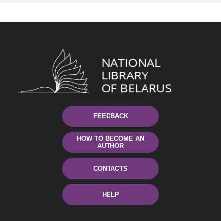
FEEDBACK
HOW TO BECOME AN
AUTHOR
CONTACTS
HELP