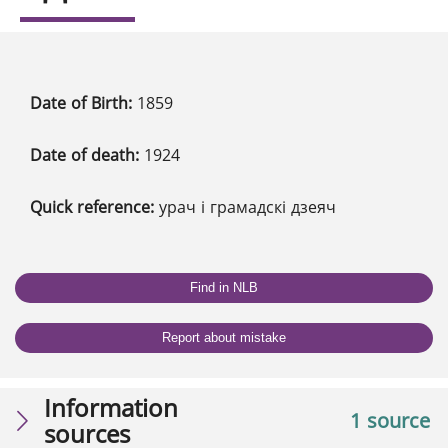
Date of Birth:
1859
Date of death:
1924
Quick reference:
урач і грамадскі дзеяч
Find in NLB
Report about mistake
Information
1 source
sources