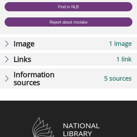
Find in NLB
Report about mistake
Image
1 image
Links
1 link
Information
5 sources
sources