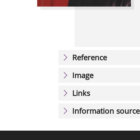
Reference
Image
Links
Information source