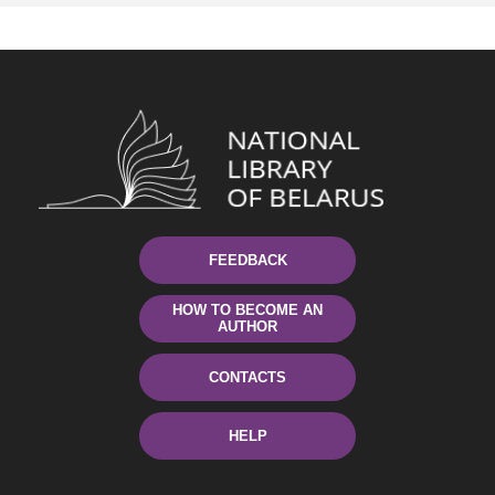
FEEDBACK
HOW TO BECOME AN
AUTHOR
CONTACTS
HELP