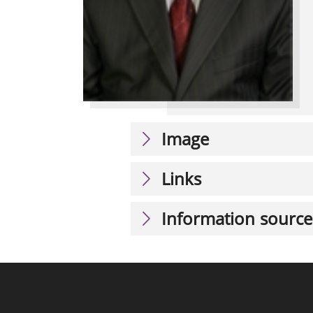
Image
Links
Information source