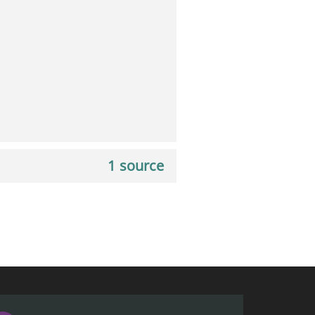
1 source