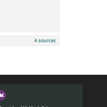
4 sources