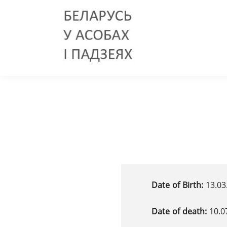
Date of Birth:
13.03
Date of death:
10.0