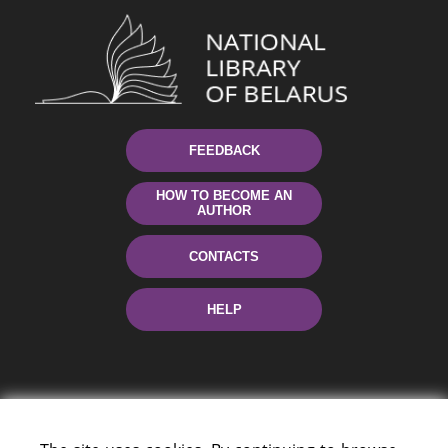
FEEDBACK
HOW TO BECOME AN
AUTHOR
CONTACTS
HELP