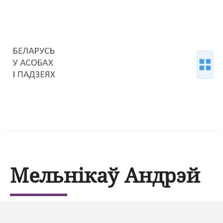
Мельнікаў Андрэй