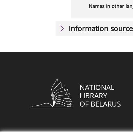
Names in other la
Information source