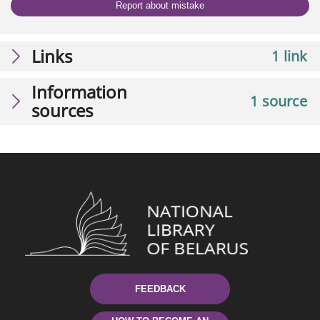
Report about mistake
Links
1 link
Information
1 source
sources
FEEDBACK