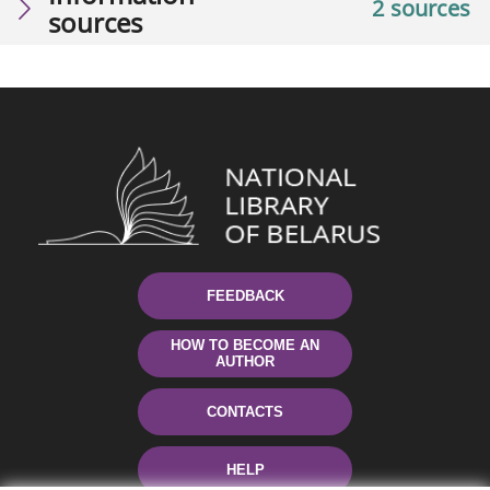
2 sources
sources
FEEDBACK
HOW TO BECOME AN
AUTHOR
CONTACTS
HELP