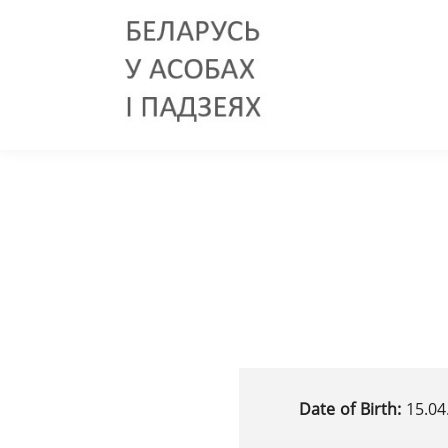
Date of Birth:
15.04