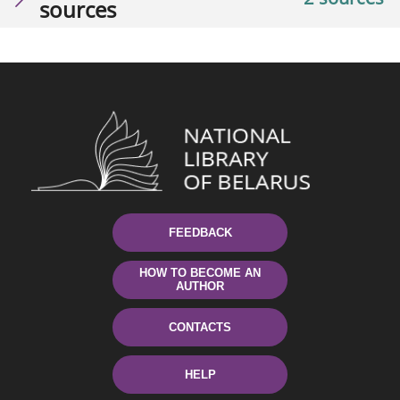
sources
FEEDBACK
HOW TO BECOME AN
AUTHOR
CONTACTS
HELP