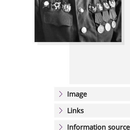
Image
Links
Information source