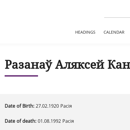
HEADINGS
CALENDAR
Разанаў Аляксей Кан
Date of Birth:
27.02.1920 Расія
Date of death:
01.08.1992 Расія