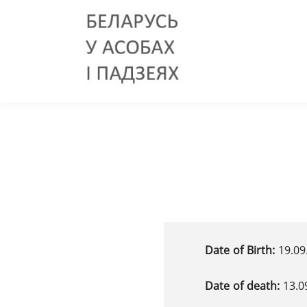
Date of Birth:
19.09
Date of death:
13.0