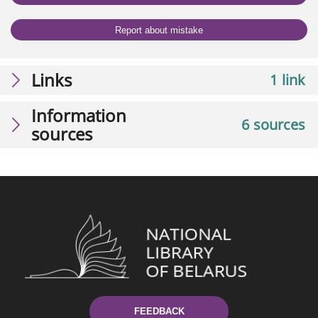
Report about mistake
Links
1 link
Information
6 sources
sources
FEEDBACK