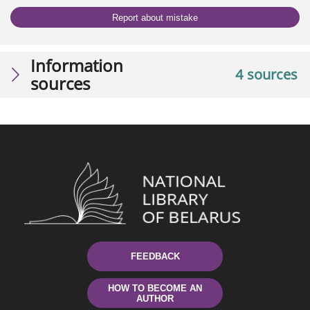
Report about mistake
Information
4 sources
sources
FEEDBACK
HOW TO BECOME AN
AUTHOR