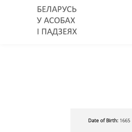
Date of Birth:
1665