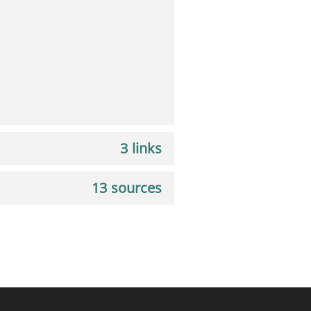
3 links
13 sources