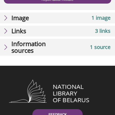
Image
1 image
Links
3 links
Information
1 source
sources
FEEDBACK