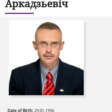
Аркадзьевіч
Date of Birth:
29.01.1956