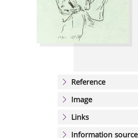
Reference
Image
Links
Information source