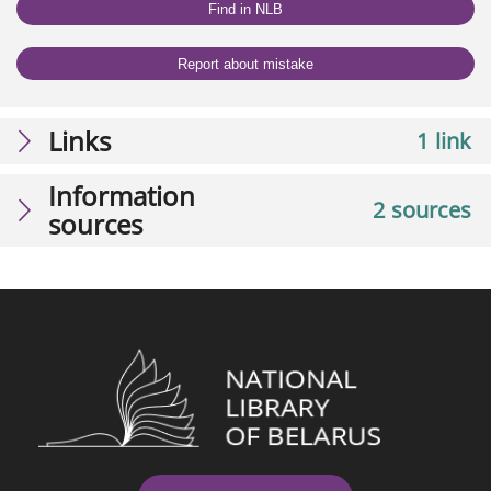
Find in NLB
Report about mistake
Links
1 link
Information
2 sources
sources