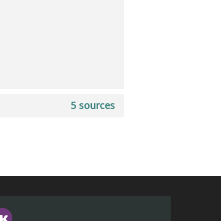
5 sources