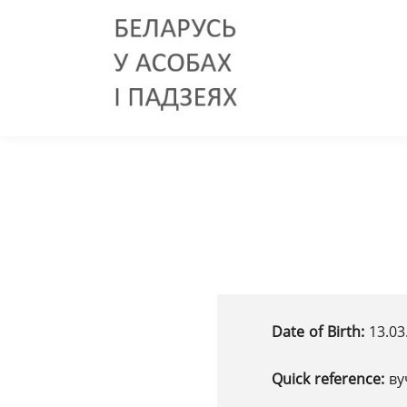
Date of Birth:
13.03
Quick reference:
ву