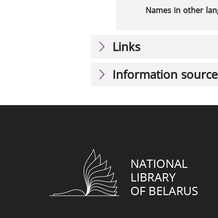
Names in other la
Links
Information source