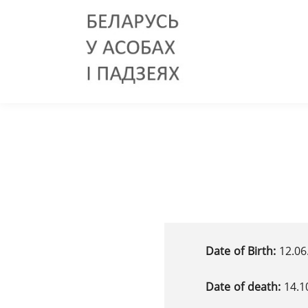
Date of Birth:
12.06
Date of death:
14.1