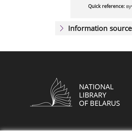
Quick reference:
ву
Information source