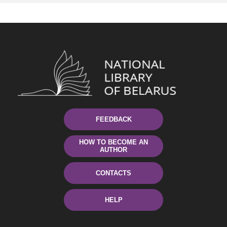
FEEDBACK
HOW TO BECOME AN
AUTHOR
CONTACTS
HELP