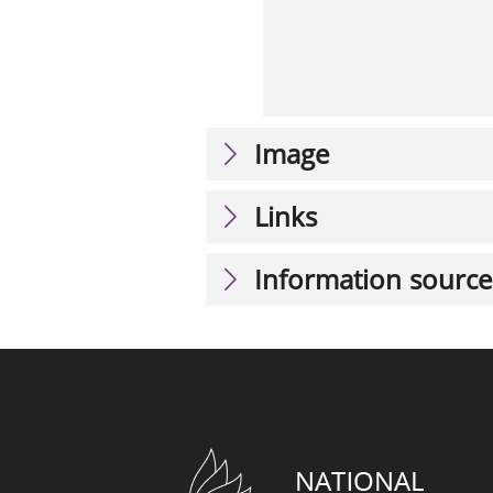
Image
Links
Information source