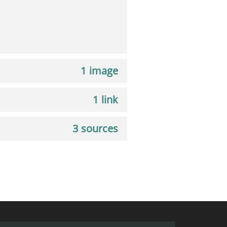
1 image
1 link
3 sources