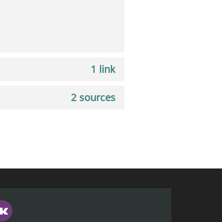
1 link
2 sources