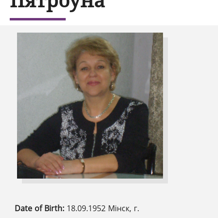
Date of Birth:
18.09.1952 Мінск, г.